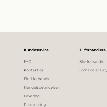
Kundeservice
Til forhandlere
FAQ
Bliv forhandler
Kontakt os
Forhandler FA
Find forhandler
Handelsbetingelser
Levering
Returnering