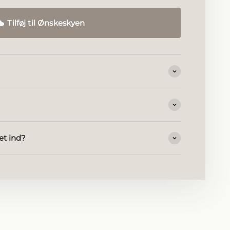
Tilføj til Ønskeskyen
et ind?