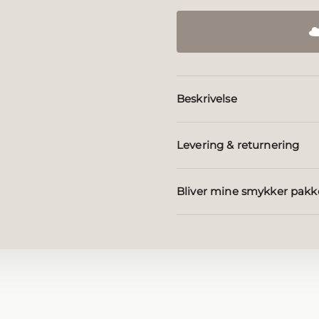
Beskrivelse
Levering & returnering
Bliver mine smykker pakk