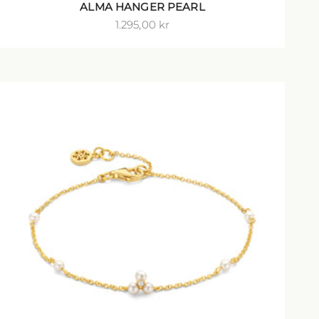
ALMA HANGER PEARL
Salgspris
1.295,00 kr