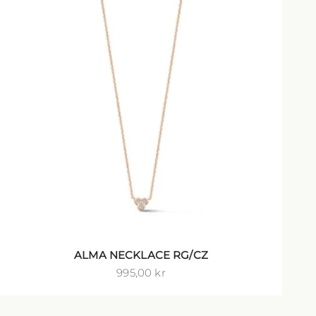
ALMA NECKLACE RG/CZ
Salgspris
995,00 kr