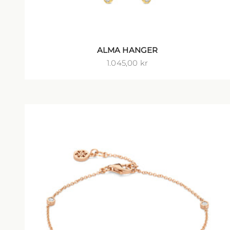
ALMA HANGER
Salgspris
1.045,00 kr