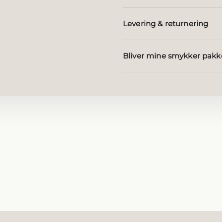
Levering & returnering
Bliver mine smykker pakk