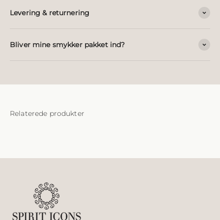
Levering & returnering
Bliver mine smykker pakket ind?