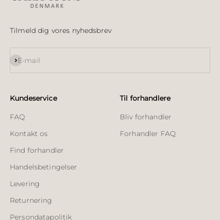
Tilmeld dig vores nyhedsbrev
Abonnér
E-mail
Kundeservice
Til forhandlere
FAQ
Bliv forhandler
Kontakt os
Forhandler FAQ
Find forhandler
Handelsbetingelser
Levering
Returnering
Persondatapolitik