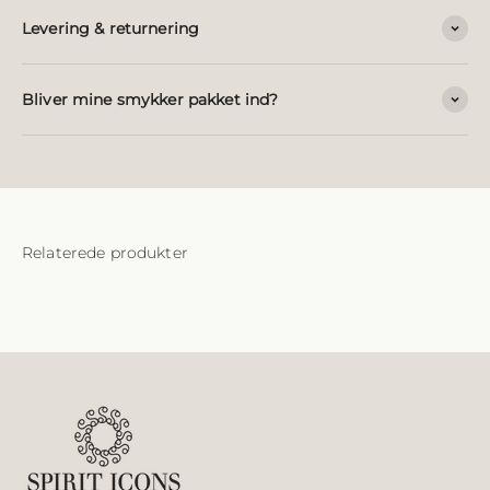
Levering & returnering
Bliver mine smykker pakket ind?