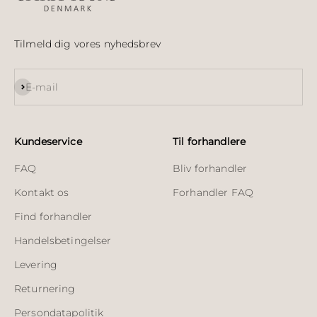
Tilmeld dig vores nyhedsbrev
Abonnér
E-mail
Kundeservice
Til forhandlere
FAQ
Bliv forhandler
Kontakt os
Forhandler FAQ
Find forhandler
Handelsbetingelser
Levering
Returnering
Persondatapolitik