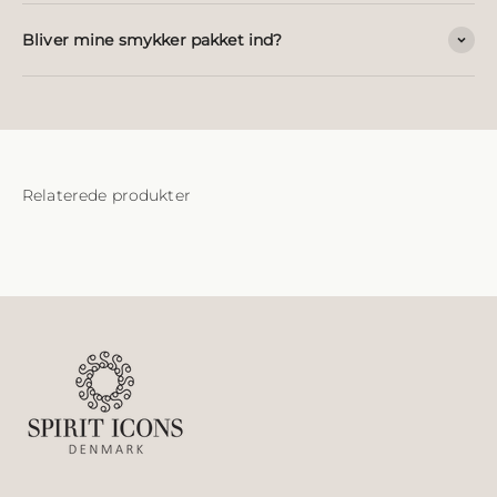
Bliver mine smykker pakket ind?