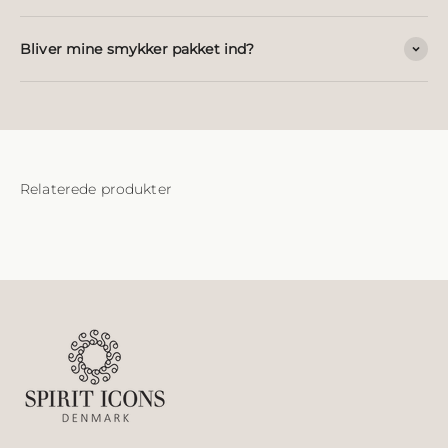
Bliver mine smykker pakket ind?