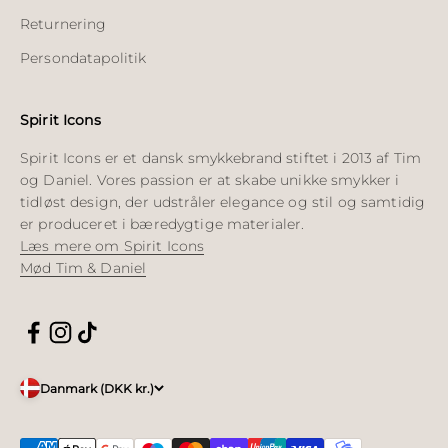
Returnering
Persondatapolitik
Spirit Icons
Spirit Icons er et dansk smykkebrand stiftet i 2013 af Tim
og Daniel. Vores passion er at skabe unikke smykker i
tidløst design, der udstråler elegance og stil og samtidig
er produceret i bæredygtige materialer.
Læs mere om Spirit Icons
Mød Tim & Daniel
Danmark (DKK kr.)