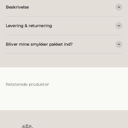
Beskrivelse
Levering & returnering
Bliver mine smykker pakket ind?