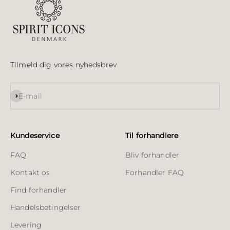
Tilmeld dig vores nyhedsbrev
Abonnér
E-mail
Kundeservice
Til forhandlere
FAQ
Bliv forhandler
Kontakt os
Forhandler FAQ
Find forhandler
Handelsbetingelser
Levering