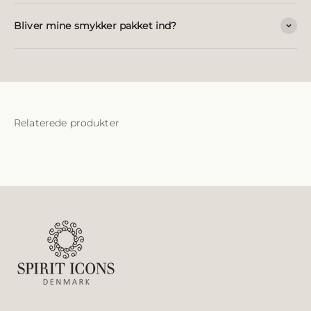
Bliver mine smykker pakket ind?