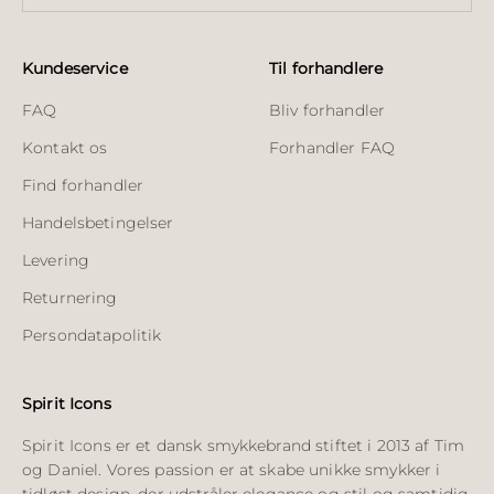
Kundeservice
Til forhandlere
FAQ
Bliv forhandler
Kontakt os
Forhandler FAQ
Find forhandler
Handelsbetingelser
Levering
Returnering
Persondatapolitik
Spirit Icons
Spirit Icons er et dansk smykkebrand stiftet i 2013 af Tim
og Daniel. Vores passion er at skabe unikke smykker i