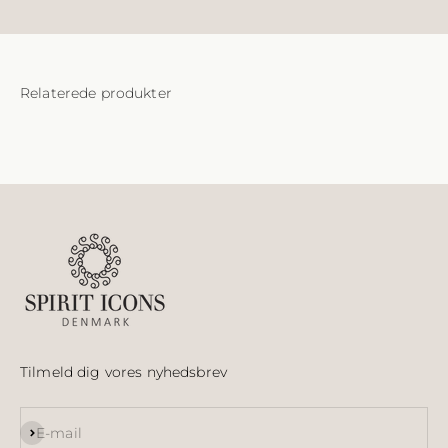
Tilmeld dig vores nyhedsbrev
Abonnér
E-mail