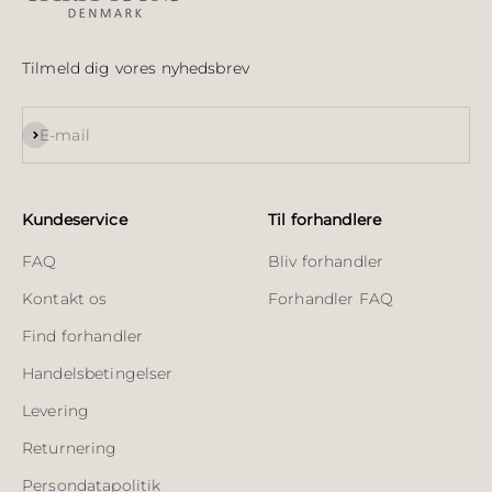
Tilmeld dig vores nyhedsbrev
Abonnér
E-mail
Kundeservice
Til forhandlere
FAQ
Bliv forhandler
Kontakt os
Forhandler FAQ
Find forhandler
Handelsbetingelser
Levering
Returnering
Persondatapolitik