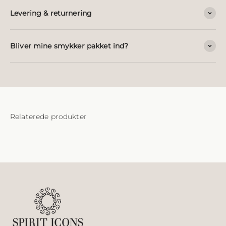
Levering & returnering
Bliver mine smykker pakket ind?