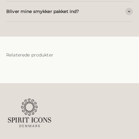
Bliver mine smykker pakket ind?