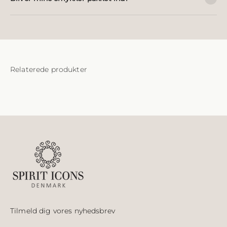
Tilmeld dig vores nyhedsbrev