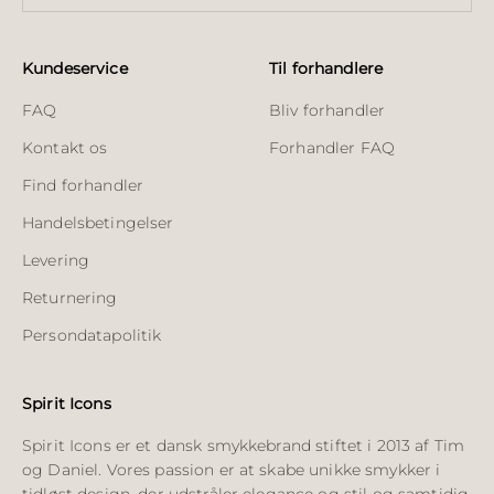
Kundeservice
Til forhandlere
FAQ
Bliv forhandler
Kontakt os
Forhandler FAQ
Find forhandler
Handelsbetingelser
Levering
Returnering
Persondatapolitik
Spirit Icons
Spirit Icons er et dansk smykkebrand stiftet i 2013 af Tim
og Daniel. Vores passion er at skabe unikke smykker i