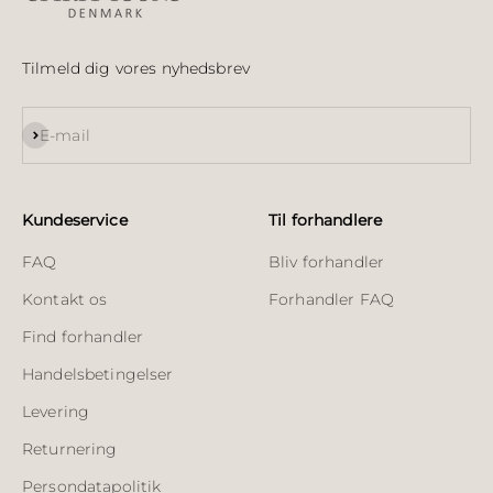
Tilmeld dig vores nyhedsbrev
Abonnér
E-mail
Kundeservice
Til forhandlere
FAQ
Bliv forhandler
Kontakt os
Forhandler FAQ
Find forhandler
Handelsbetingelser
Levering
Returnering
Persondatapolitik