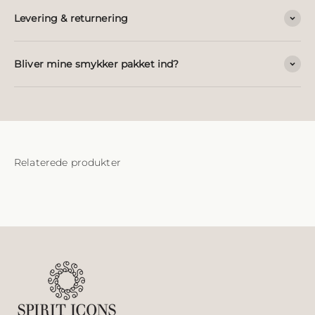
Levering & returnering
Bliver mine smykker pakket ind?