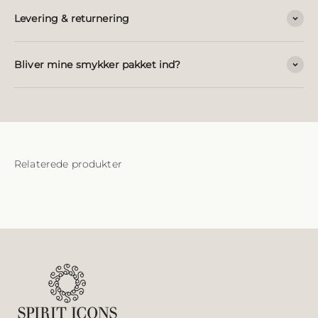
Levering & returnering
Bliver mine smykker pakket ind?