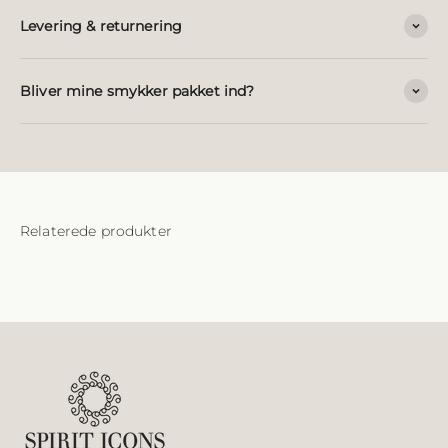
Levering & returnering
Bliver mine smykker pakket ind?