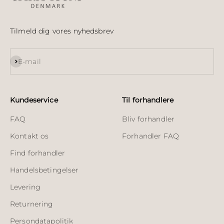
Tilmeld dig vores nyhedsbrev
Abonnér
E-mail
Kundeservice
Til forhandlere
FAQ
Bliv forhandler
Kontakt os
Forhandler FAQ
Find forhandler
Handelsbetingelser
Levering
Returnering
Persondatapolitik