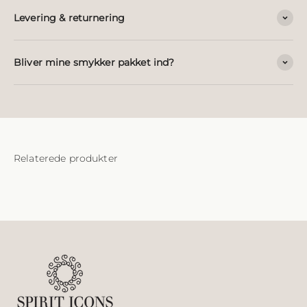
Levering & returnering
Bliver mine smykker pakket ind?