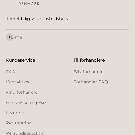
Tilmeld dig vores nyhedsbrev
Abonnér
E-mail
Kundeservice
Til forhandlere
FAQ
Bliv forhandler
Kontakt os
Forhandler FAQ
Find forhandler
Handelsbetingelser
Levering
Returnering
Persondatapolitik