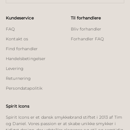
Kundeservice
Til forhandlere
FAQ
Bliv forhandler
Kontakt os
Forhandler FAQ
Find forhandler
Handelsbetingelser
Levering
Returnering
Persondatapolitik
Spirit Icons
Spirit Icons er et dansk smykkebrand stiftet i 2013 af Tim
og Daniel. Vores passion er at skabe unikke smykker i