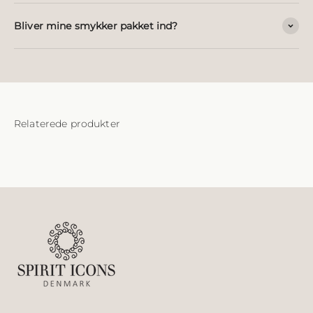
Bliver mine smykker pakket ind?