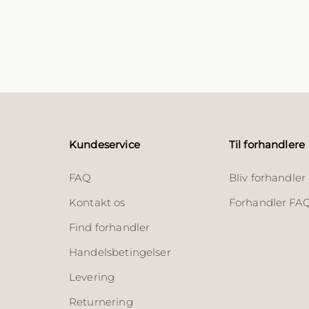
Kundeservice
Til forhandlere
FAQ
Bliv forhandler
Kontakt os
Forhandler FA
Find forhandler
Handelsbetingelser
Levering
Returnering