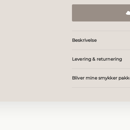
Beskrivelse
Levering & returnering
Bliver mine smykker pakk