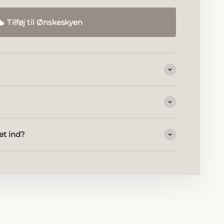
Tilføj til Ønskeskyen
et ind?