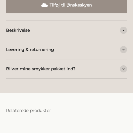
Tilføj til Ønskeskyen
Beskrivelse
Levering & returnering
Bliver mine smykker pakket ind?