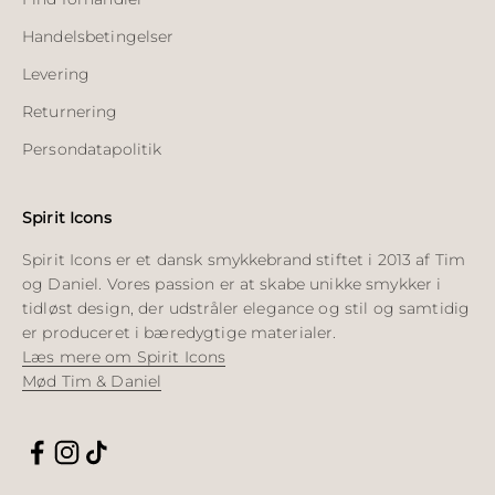
Handelsbetingelser
Levering
Returnering
Persondatapolitik
Spirit Icons
Spirit Icons er et dansk smykkebrand stiftet i 2013 af Tim
og Daniel. Vores passion er at skabe unikke smykker i
tidløst design, der udstråler elegance og stil og samtidig
er produceret i bæredygtige materialer.
Læs mere om Spirit Icons
Mød Tim & Daniel