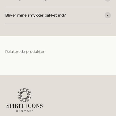
Bliver mine smykker pakket ind?