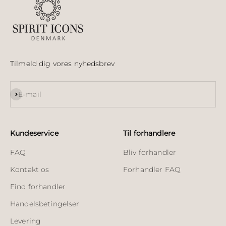
Tilmeld dig vores nyhedsbrev
Abonnér
E-mail
Kundeservice
Til forhandlere
FAQ
Bliv forhandler
Kontakt os
Forhandler FAQ
Find forhandler
Handelsbetingelser
Levering