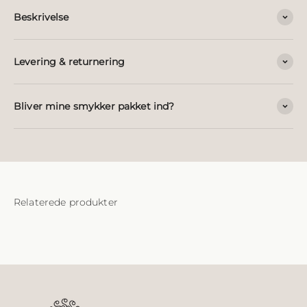
Beskrivelse
Levering & returnering
Bliver mine smykker pakket ind?