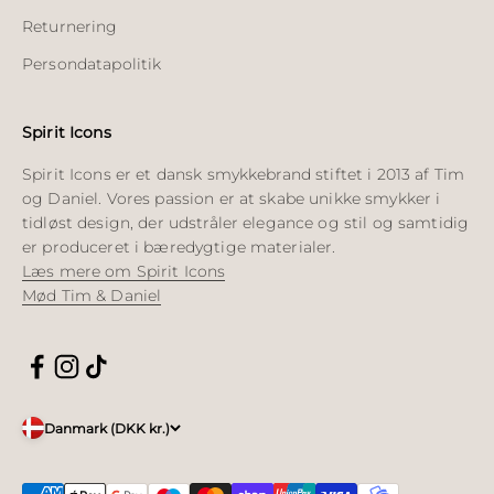
Returnering
Persondatapolitik
Spirit Icons
Spirit Icons er et dansk smykkebrand stiftet i 2013 af Tim
og Daniel. Vores passion er at skabe unikke smykker i
tidløst design, der udstråler elegance og stil og samtidig
er produceret i bæredygtige materialer.
Læs mere om Spirit Icons
Mød Tim & Daniel
Danmark (DKK kr.)