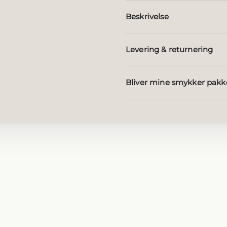
Beskrivelse
Levering & returnering
Bliver mine smykker pakk