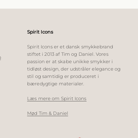
Spirit Icons
Spirit Icons er et dansk smykkebrand
stiftet i 2013 af Tim og Daniel. Vores
Q
passion er at skabe unikke smykker i
tidløst design, der udstråler elegance og
stil og samtidig er produceret i
bæredygtige materialer.
Læs mere om Spirit Icons
Mød Tim & Daniel