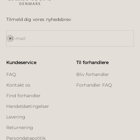
Tilmeld dig vores nyhedsbrev
Abonnér
E-mail
Kundeservice
Til forhandlere
FAQ
Bliv forhandler
Kontakt os
Forhandler FAQ
Find forhandler
Handelsbetingelser
Levering
Returnering
Persondatapolitik