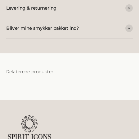
Levering & returnering
Bliver mine smykker pakket ind?