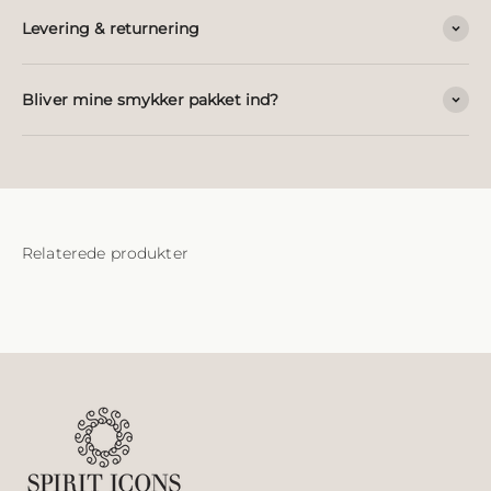
Levering & returnering
Bliver mine smykker pakket ind?