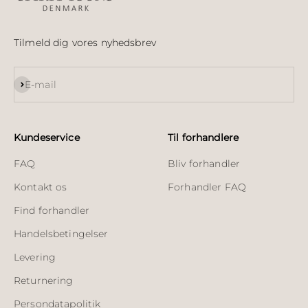
Tilmeld dig vores nyhedsbrev
Abonnér
E-mail
Kundeservice
Til forhandlere
FAQ
Bliv forhandler
Kontakt os
Forhandler FAQ
Find forhandler
Handelsbetingelser
Levering
Returnering
Persondatapolitik