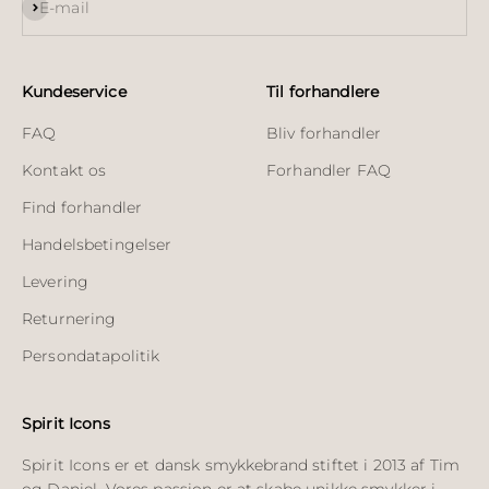
Abonnér
E-mail
Kundeservice
Til forhandlere
FAQ
Bliv forhandler
Kontakt os
Forhandler FAQ
Find forhandler
Handelsbetingelser
Levering
Returnering
Persondatapolitik
Spirit Icons
Spirit Icons er et dansk smykkebrand stiftet i 2013 af Tim