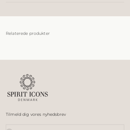
Tilmeld dig vores nyhedsbrev