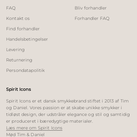
FAQ
Bliv forhandler
Kontakt os
Forhandler FAQ
Find forhandler
Handelsbetingelser
Levering
Returnering
Persondatapolitik
Spirit Icons
Spirit Icons er et dansk smykkebrand stiftet i 2013 af Tim
og Daniel. Vores passion er at skabe unikke smykker i
tidløst design, der udstråler elegance og stil og samtidig
er produceret i bæredygtige materialer.
Læs mere om Spirit Icons
Mød Tim & Daniel