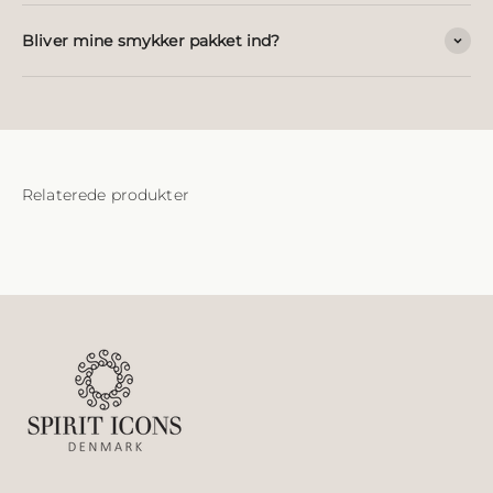
Bliver mine smykker pakket ind?