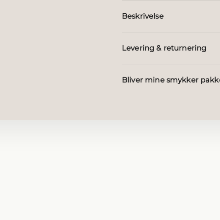
Beskrivelse
Levering & returnering
Bliver mine smykker pakk