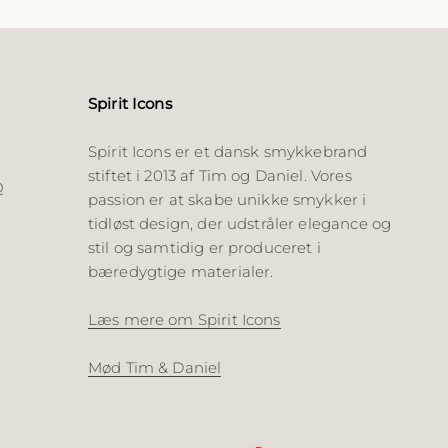
Spirit Icons
Spirit Icons er et dansk smykkebrand
stiftet i 2013 af Tim og Daniel. Vores
Q
passion er at skabe unikke smykker i
tidløst design, der udstråler elegance og
stil og samtidig er produceret i
bæredygtige materialer.
Læs mere om Spirit Icons
Mød Tim & Daniel