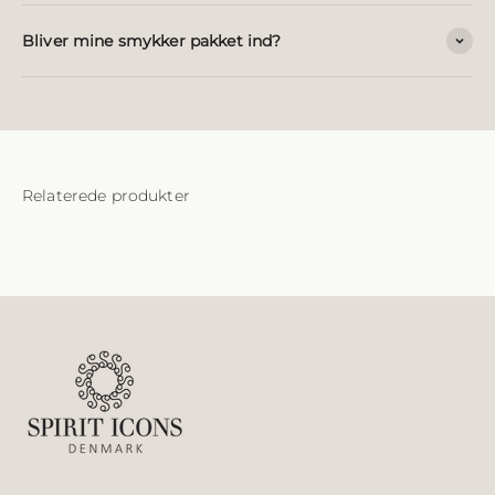
Bliver mine smykker pakket ind?