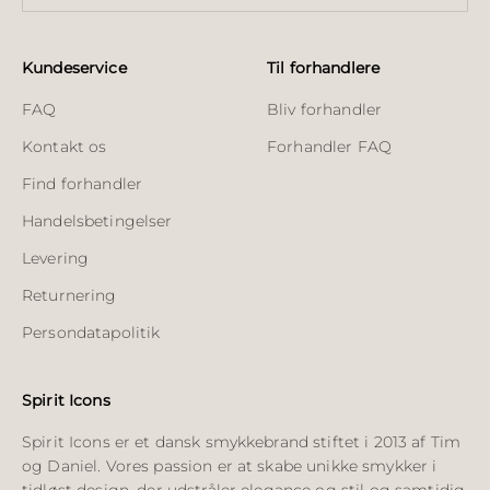
Kundeservice
Til forhandlere
FAQ
Bliv forhandler
Kontakt os
Forhandler FAQ
Find forhandler
Handelsbetingelser
Levering
Returnering
Persondatapolitik
Spirit Icons
Spirit Icons er et dansk smykkebrand stiftet i 2013 af Tim
og Daniel. Vores passion er at skabe unikke smykker i