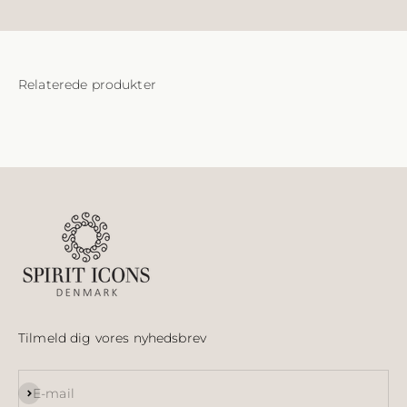
Tilmeld dig vores nyhedsbrev
Abonnér
E-mail