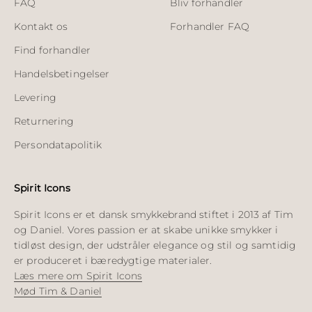
FAQ
Bliv forhandler
Kontakt os
Forhandler FAQ
Find forhandler
Handelsbetingelser
Levering
Returnering
Persondatapolitik
Spirit Icons
Spirit Icons er et dansk smykkebrand stiftet i 2013 af Tim
og Daniel. Vores passion er at skabe unikke smykker i
tidløst design, der udstråler elegance og stil og samtidig
er produceret i bæredygtige materialer.
Læs mere om Spirit Icons
Mød Tim & Daniel