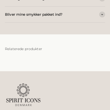
Bliver mine smykker pakket ind?