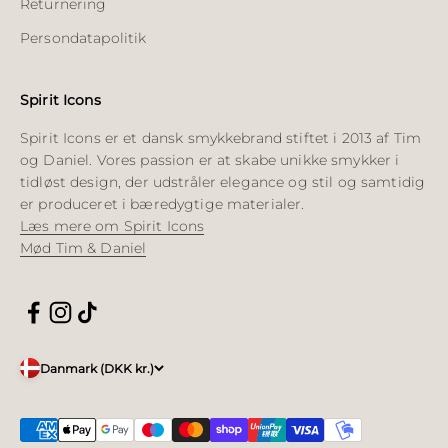
Returnering
Persondatapolitik
Spirit Icons
Spirit Icons er et dansk smykkebrand stiftet i 2013 af Tim
og Daniel. Vores passion er at skabe unikke smykker i
tidløst design, der udstråler elegance og stil og samtidig
er produceret i bæredygtige materialer.
Læs mere om Spirit Icons
Mød Tim & Daniel
Danmark (DKK kr.)