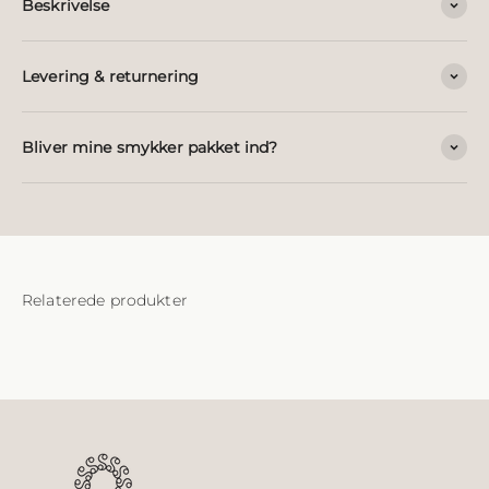
Beskrivelse
Levering & returnering
Bliver mine smykker pakket ind?