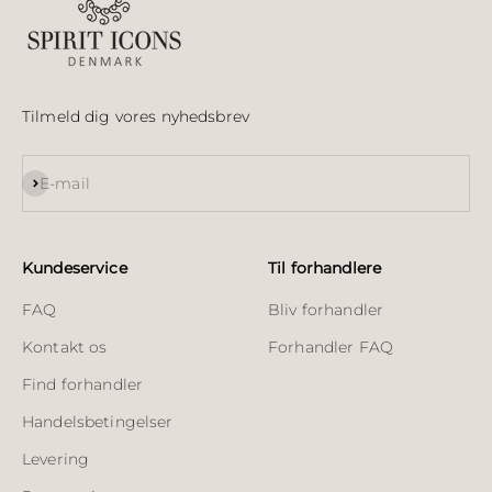
Tilmeld dig vores nyhedsbrev
Abonnér
E-mail
Kundeservice
Til forhandlere
FAQ
Bliv forhandler
Kontakt os
Forhandler FAQ
Find forhandler
Handelsbetingelser
Levering