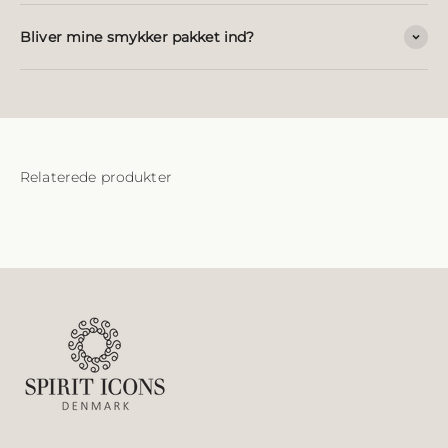
Bliver mine smykker pakket ind?